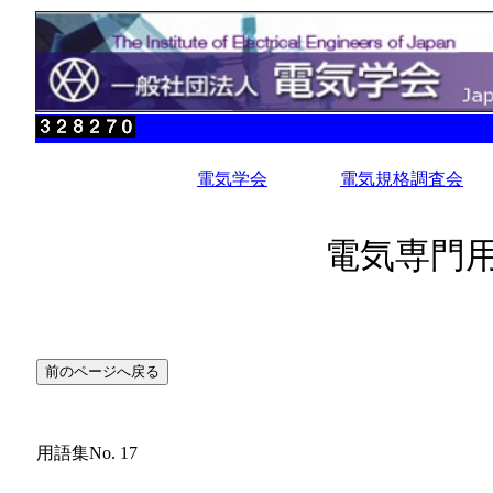
電気学会
電気規格調査会
電気専門用
用語集No. 17