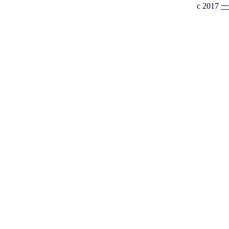
c 2017
一