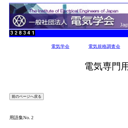
電気学会
電気規格調査会
電気専門用
用語集No. 2