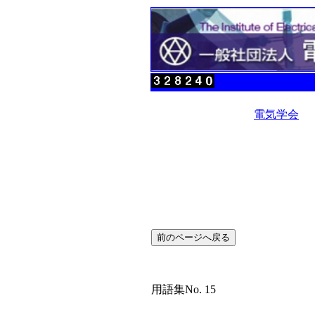
電気学会
用語集No. 15