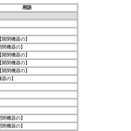
用語
【開閉機器の】
開閉機器の】
【開閉機器の】
【開閉機器の】
【開閉機器の】
機器の】
開閉機器の】
開閉機器の】