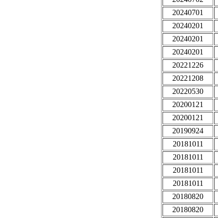
20240701
20240201
20240201
20240201
20221226
20221208
20220530
20200121
20200121
20190924
20181011
20181011
20181011
20181011
20180820
20180820