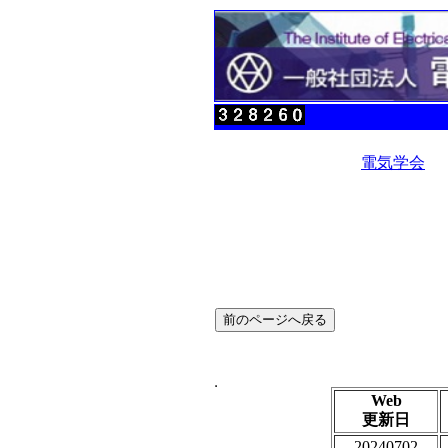
電気学会
Web
更新日
20240702