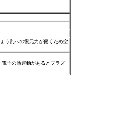
ょう乱への復元力が働くため空
。電子の熱運動があるとプラズ